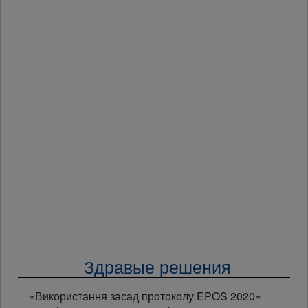
Здравые решения
«Використання засад протоколу EPOS 2020»