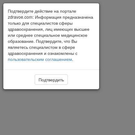
Подтвердите действие на портале
zdravoe.com: Информация предназначена
только для специалистов сферы
здравоохранения, лиц имеющих высшее
или среднее специальное медицинское
образование. Подтвердите, что Вы
являетесь специалистом в сфере
здравоохранения и ознакомлены с
пользовательским соглашением
.
Подтвердить