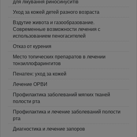
для лікування риносинуситів
Уход за кожей детей разного возраста
Вздутие живота и газообразование.
Современные возможности лечения с
использованием пеногасителей
Отказ от курения
Место топических препаратов в лечении
тонзиллофарингитов
Пенатен: уход за кожей
Лечение ОРВИ
Профилактика заболеваний мягких тканей
полости рта
Профилактика и лечение заболеваний полости
рта
Диагностика и лечение запоров