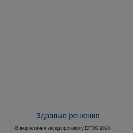
Здравые решения
«Використання засад протоколу EPOS 2020»