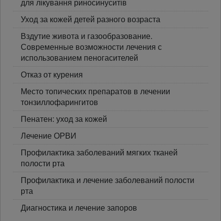
для лікування риносинуситів
Уход за кожей детей разного возраста
Вздутие живота и газообразование.
Современные возможности лечения с
использованием пеногасителей
Отказ от курения
Место топических препаратов в лечении
тонзиллофарингитов
Пенатен: уход за кожей
Лечение ОРВИ
Профилактика заболеваний мягких тканей
полости рта
Профилактика и лечение заболеваний полости
рта
Диагностика и лечение запоров