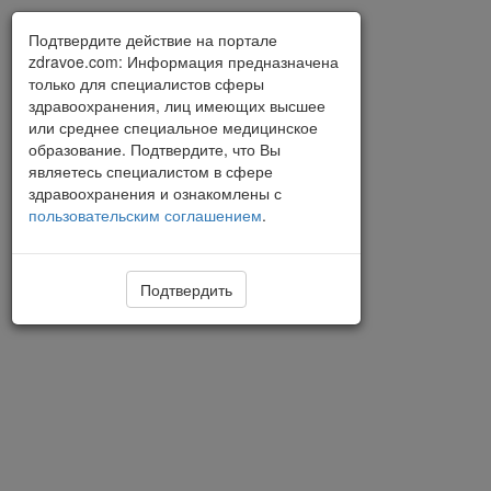
Подтвердите действие на портале
zdravoe.com: Информация предназначена
только для специалистов сферы
здравоохранения, лиц имеющих высшее
или среднее специальное медицинское
образование. Подтвердите, что Вы
являетесь специалистом в сфере
здравоохранения и ознакомлены с
пользовательским соглашением
.
Подтвердить