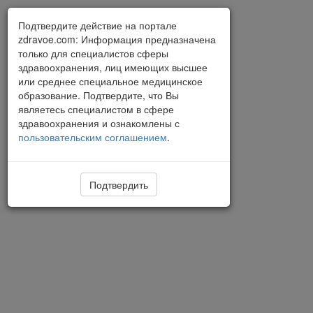
Подтвердите действие на портале
zdravoe.com: Информация предназначена
только для специалистов сферы
здравоохранения, лиц имеющих высшее
или среднее специальное медицинское
образование. Подтвердите, что Вы
являетесь специалистом в сфере
здравоохранения и ознакомлены с
пользовательским соглашением
.
Подтвердить