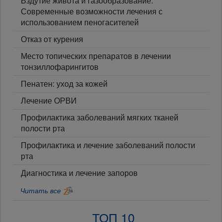
Вздутие живота и газообразование.
Современные возможности лечения с
использованием пеногасителей
Отказ от курения
Место топических препаратов в лечении
тонзиллофарингитов
Пенатен: уход за кожей
Лечение ОРВИ
Профилактика заболеваний мягких тканей
полости рта
Профилактика и лечение заболеваний полости
рта
Диагностика и лечение запоров
Читать все
ТОП 10