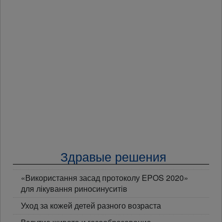
Здравые решения
«Використання засад протоколу EPOS 2020»
для лікування риносинуситів
Уход за кожей детей разного возраста