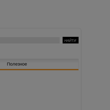
Полезное