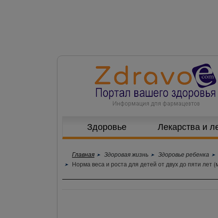
Здоровье
Лекарства и л
Главная
Здоровая жизнь
Здоровье ребенка
Норма веса и роста для детей от двух до пяти лет (