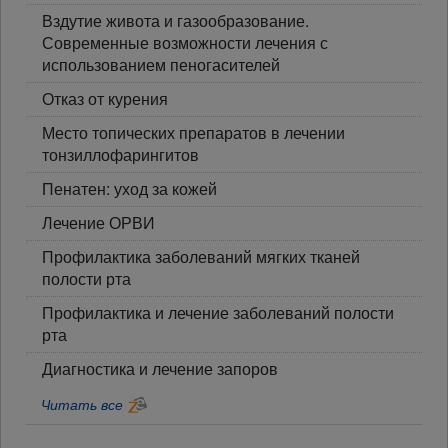
Вздутие живота и газообразование.
Современные возможности лечения с
использованием пеногасителей
Отказ от курения
Место топических препаратов в лечении
тонзиллофарингитов
Пенатен: уход за кожей
Лечение ОРВИ
Профилактика заболеваний мягких тканей
полости рта
Профилактика и лечение заболеваний полости
рта
Диагностика и лечение запоров
Читать все