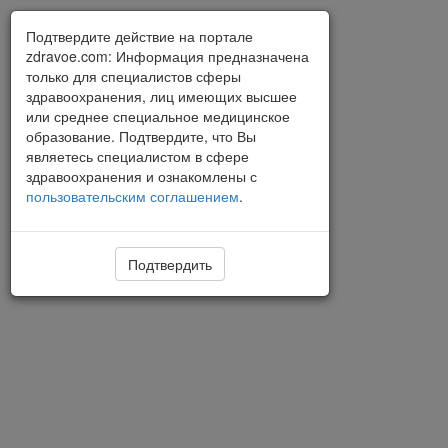
Подтвердите действие на портале
zdravoe.com: Информация предназначена
только для специалистов сферы
здравоохранения, лиц имеющих высшее
или среднее специальное медицинское
образование. Подтвердите, что Вы
являетесь специалистом в сфере
здравоохранения и ознакомлены с
пользовательским соглашением
.
Подтвердить