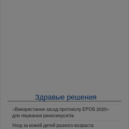
Здравые решения
«Використання засад протоколу EPOS 2020»
для лікування риносинуситів
Уход за кожей детей разного возраста