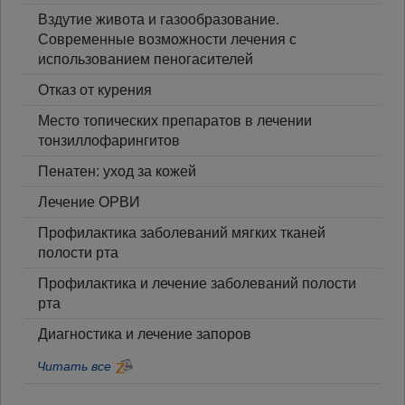
Вздутие живота и газообразование.
Современные возможности лечения с
использованием пеногасителей
Отказ от курения
Место топических препаратов в лечении
тонзиллофарингитов
Пенатен: уход за кожей
Лечение ОРВИ
Профилактика заболеваний мягких тканей
полости рта
Профилактика и лечение заболеваний полости
рта
Диагностика и лечение запоров
Читать все