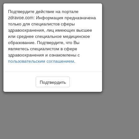
Подтвердите действие на портале
zdravoe.com: Информация предназначена
только для специалистов сферы
здравоохранения, лиц имеющих высшее
или среднее специальное медицинское
образование. Подтвердите, что Вы
являетесь специалистом в сфере
здравоохранения и ознакомлены с
пользовательским соглашением
.
Подтвердить