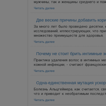
мужчины, так и женщины среднего и пож
Читать далее
Две веские причины добавить кор
За много лет было проведено десятки, 
исследований, иллюстрирующих, что при
множество преимуществ для здоровья.
Читать далее
Почему не стоит брить интимные 
Практика удаления волос в интимных ме
кожной инфекции, - считают французски
Читать далее
Одна-единственная мутация ускор
Болезнь Альцгеймера, как считается, с
что и приводит к необратимым последст
Читать далее