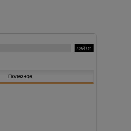
Полезное