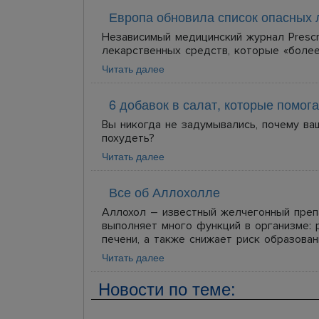
Европа обновила список опасных 
Независимый медицинский журнал Prescr
лекарственных средств, которые «более
Читать далее
6 добавок в салат, которые помог
Вы никогда не задумывались, почему ва
похудеть?
Читать далее
Все об Аллохолле
Аллохол – известный желчегонный преп
выполняет много функций в организме: 
печени, а также снижает риск образова
Читать далее
Новости по теме: