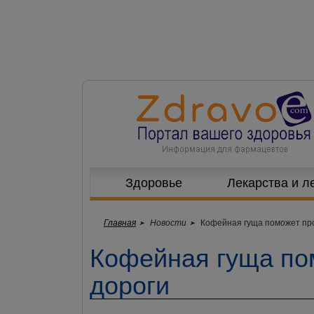
Здоровье
Лекарства и л
Главная
Новости
Кофейная гуща поможет пр
Кофейная гуща по
дороги