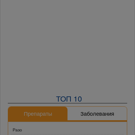
ТОП 10
Препараты
Заболевания
Разо