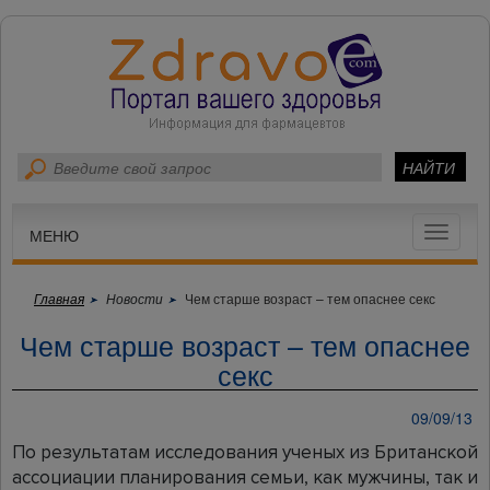
Toggle
МЕНЮ
navigat
Главная
Новости
Чем старше возраст – тем опаснее секс
Чем старше возраст – тем опаснее
секс
09/09/13
По результатам исследования ученых из Британской
ассоциации планирования семьи, как мужчины, так и