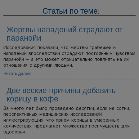
Cтатьи по теме:
Жертвы нападений страдают от
паранойи
Исследования показали, что жертвы грабежей и
нападений впоследствии страдают постоянным чувством
паранойи – а это может отрицательно повлиять на их
отношения с другими людьми.
Читать далее
Две веские причины добавить
корицу в кофе
За много лет было проведено десятки, если не сотни,
перспективных медицинских исследований,
иллюстрирующих, что прием корицы в умеренных
количествах, предлагает множество преимуществ для
здоровья.