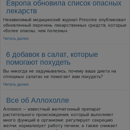
Европа обновила список опасных
лекарств
Независимый медицинский журнал Prescrire опубликовал
обновленный перечень лекарственных средств, которые
«более опасны, чем полезны».
Читать далее
6 добавок в салат, которые
помогают похудеть
Вы никогда не задумывались, почему ваша диета на
сплошных салатах не помогает вам похудеть?
Читать далее
Все об Аллохолле
Аллохол – известный желчегонный препарат
растительного происхождения, который выполняет
много функций в организме: регулирует секрецию
желчи, нормализует работу печени, а также снижает