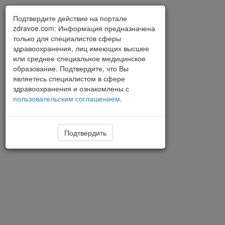
Подтвердите действие на портале
zdravoe.com: Информация предназначена
только для специалистов сферы
здравоохранения, лиц имеющих высшее
или среднее специальное медицинское
образование. Подтвердите, что Вы
являетесь специалистом в сфере
здравоохранения и ознакомлены с
пользовательским соглашением
.
Подтвердить