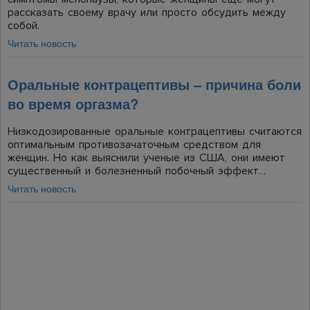
рассказать своему врачу или просто обсудить между
собой.
Читать новость
Оральные контрацептивы – причина боли
во время оргазма?
Низкодозированные оральные контрацептивы считаются
оптимальным противозачаточным средством для
женщин. Но как выяснили ученые из США, они имеют
существенный и болезненный побочный эффект…
Читать новость