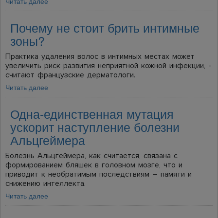
Читать далее
Почему не стоит брить интимные
зоны?
Практика удаления волос в интимных местах может
увеличить риск развития неприятной кожной инфекции, -
считают французские дерматологи.
Читать далее
Одна-единственная мутация
ускорит наступление болезни
Альцгеймера
Болезнь Альцгеймера, как считается, связана с
формированием бляшек в головном мозге, что и
приводит к необратимым последствиям – памяти и
снижению интеллекта.
Читать далее